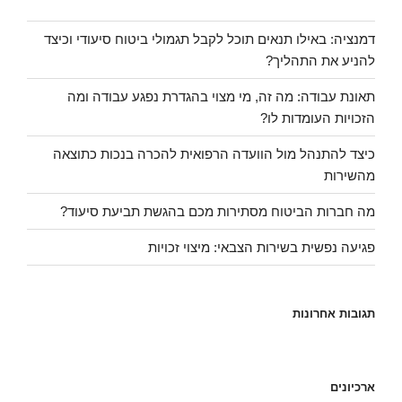
דמנציה: באילו תנאים תוכל לקבל תגמולי ביטוח סיעודי וכיצד
להניע את התהליך?
תאונת עבודה: מה זה, מי מצוי בהגדרת נפגע עבודה ומה
הזכויות העומדות לו?
כיצד להתנהל מול הוועדה הרפואית להכרה בנכות כתוצאה
מהשירות
מה חברות הביטוח מסתירות מכם בהגשת תביעת סיעוד?
פגיעה נפשית בשירות הצבאי: מיצוי זכויות
תגובות אחרונות
ארכיונים