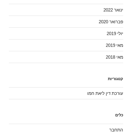
ינואר 2022
פברואר 2020
יולי 2019
מאי 2019
מאי 2018
קטגוריות
עורכת דין ליאת חמו
כלים
התחבר