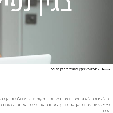
בגין נפי
Home
»
תביעת נזיקין באשדוד בגין נפילה
נפילה יכולה להתרחש בנסיבות שונות, במקומות שונים ולגרום הן לנז
באמצע יום עבודה אך גם בדרך לעבודה או בחזרה ואז תהיה מוגדרת כת
הללו.