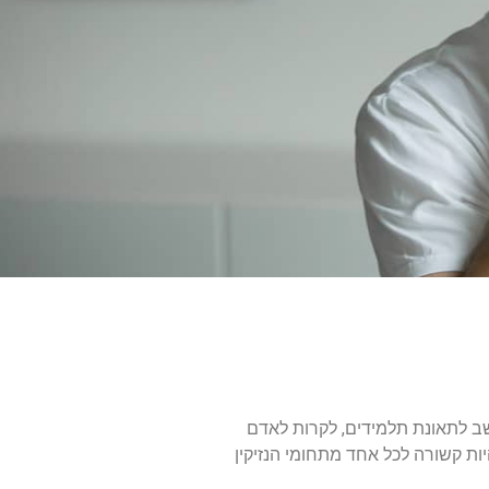
חשב לתאונת תלמידים, לקרות לאדם
יות קשורה לכל אחד מתחומי הנזיקין