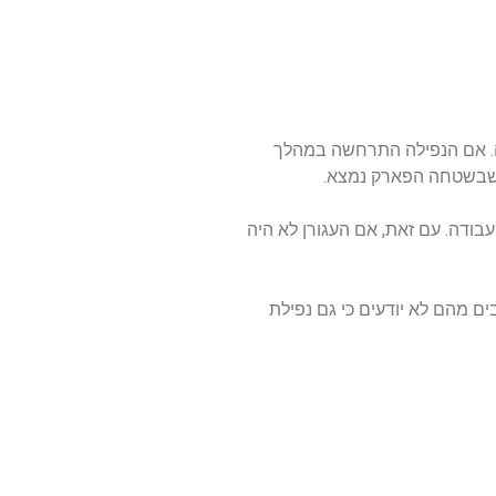
רה. אם הנפילה התרחשה במהלך
 שבשטחה הפארק נמצא.
בודה. עם זאת, אם העגורן לא היה
ם מהם לא יודעים כי גם נפילת