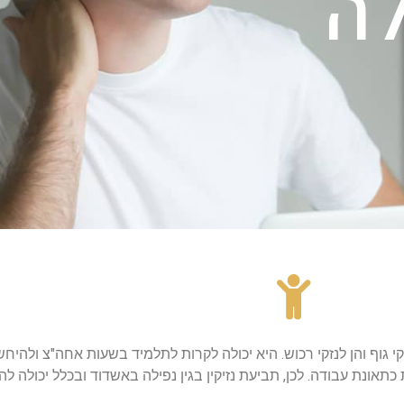
לה
קי גוף והן לנזקי רכוש. היא יכולה לקרות לתלמיד בשעות אחה"צ ולהי
אונת עבודה. לכן, תביעת נזיקין בגין נפילה באשדוד ובכלל יכולה לה