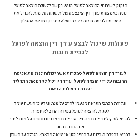
הזקוק לשירותי ההוצאה לפועל מגיש בקשה ללשכת הוצאה לפועל.
פניה באמצעות עורך דין המבצע פעולות שונות על מנת להגדיל את
הסיכויים לגביית חובות בצורה יעילה יותר יקדמו את התהליך.
פעולות שיכול לבצע עורך דין הוצאה לפועל
לגביית חובות
לעורך דין הוצאה לפועל סמכויות אשר יכולות לזרז את אכיפת
החובות על ידי הוצאה לפועל. עורך דין יכול לקדם את התהליך
בעזרת הפעולות הבאות:
שליחת מכתבי התראה מטעמו לחייב על מנת שידע כי הנושה עומד
לפנות להוצאה לפועל במידה והחוב לא יוסדר.
להביא לעיקולים על נכסי החייב או על נכסי צדדים נוספים על מנת לזרז
את הסדרת החוב
להביא להטלת הגבלות על החייב כגון אי יציאה מהארץ, הגבלה על חשבון